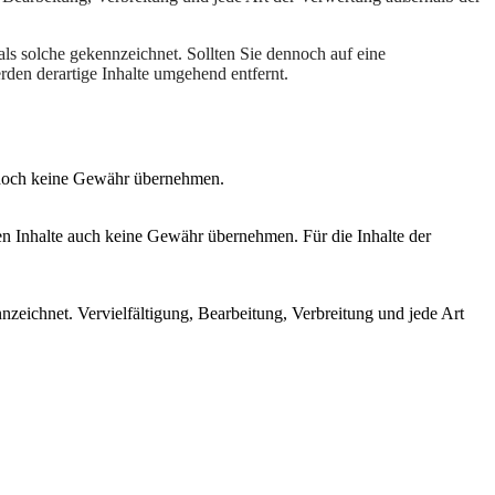
als solche gekennzeichnet. Sollten Sie dennoch auf eine
en derartige Inhalte umgehend entfernt.
r jedoch keine Gewähr übernehmen.
den Inhalte auch keine Gewähr übernehmen. Für die Inhalte der
nnzeichnet. Vervielfältigung, Bearbeitung, Verbreitung und jede Art