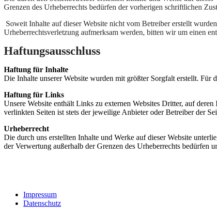
Grenzen des Urheberrechts bedürfen der vorherigen schriftlichen Zus
Soweit Inhalte auf dieser Website nicht vom Betreiber erstellt wurden
Urheberrechtsverletzung aufmerksam werden, bitten wir um einen en
Haftungsausschluss
Haftung für Inhalte
Die Inhalte unserer Website wurden mit größter Sorgfalt erstellt. Für
Haftung für Links
Unsere Website enthält Links zu externen Websites Dritter, auf deren
verlinkten Seiten ist stets der jeweilige Anbieter oder Betreiber der Se
Urheberrecht
Die durch uns erstellten Inhalte und Werke auf dieser Website unterli
der Verwertung außerhalb der Grenzen des Urheberrechts bedürfen un
Impressum
Datenschutz