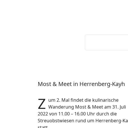
Most & Meet in Herrenberg-Kayh
Z
um 2. Mal findet die kulinarische
Wanderung Most & Meet am 31. Juli
2022 von
11.00 – 16.00 Uhr durch die
Streuobstwiesen rund um Herrenberg-K
statt.