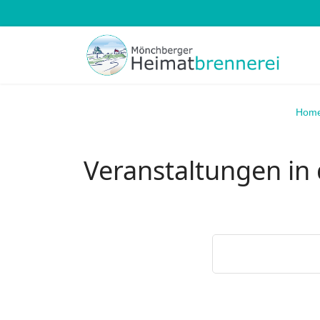
Hom
Veranstaltungen in